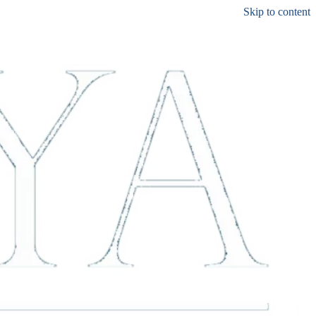
Skip to content