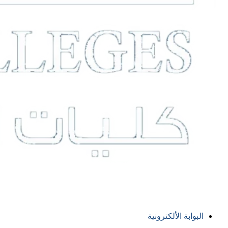
البوابة الألكترونية