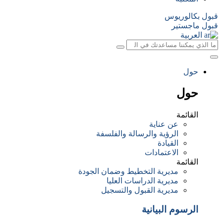
قبول بكالوريوس
قبول ماجستير
العربية
حول
حول
القائمة
عن عناية
الرؤية والرسالة والفلسفة
القيادة
الاعتمادات
القائمة
مديرية التخطيط وضمان الجودة
مديرية الدراسات العليا
مديرية القبول والتسجيل
الرسوم البيانية