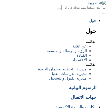
العربية
حول
حول
القائمة
عن عناية
الرؤية والرسالة والفلسفة
القيادة
الاعتمادات
القائمة
مديرية التخطيط وضمان الجودة
مديرية الدراسات العليا
مديرية القبول والتسجيل
الرسوم البيانية
جهات الاتصال
الكليات والبرامج الأكاديمية