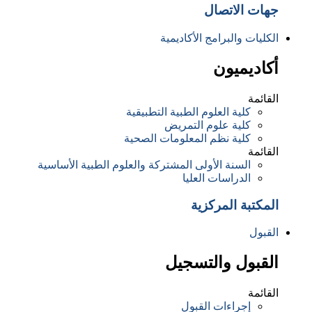
جهات الاتصال
الكليات والبرامج الأكاديمية
أكاديميون
القائمة
كلية العلوم الطبية التطبيقية
كلية علوم التمريض
كلية نظم المعلومات الصحية
القائمة
السنة الأولى المشتركة والعلوم الطبية الأساسية
الدراسات العليا
المكتبة المركزية
القبول
القبول والتسجيل
القائمة
إجراءات القبول