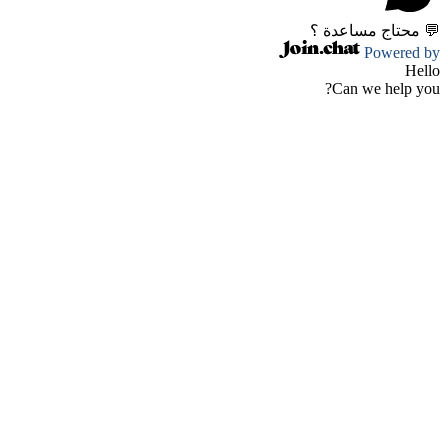
💬 محتاج مساعدة ؟
Powered by
Hello
Can we help you?