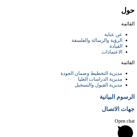
حول
القائمة
عن عناية
الرؤية والرسالة والفلسفة
القيادة
الاعتمادات
القائمة
مديرية التخطيط وضمان الجودة
مديرية الدراسات العليا
مديرية القبول والتسجيل
الرسوم البيانية
جهات الاتصال
Open chat