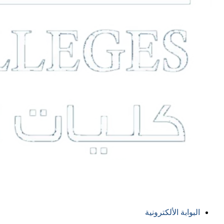
البوابة الألكترونية