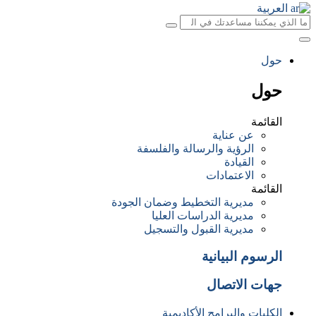
العربية
حول
حول
القائمة
عن عناية
الرؤية والرسالة والفلسفة
القيادة
الاعتمادات
القائمة
مديرية التخطيط وضمان الجودة
مديرية الدراسات العليا
مديرية القبول والتسجيل
الرسوم البيانية
جهات الاتصال
الكليات والبرامج الأكاديمية