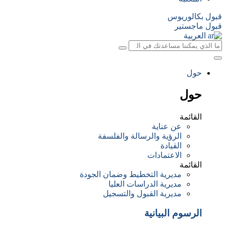
قبول بكالوريوس
قبول ماجستير
العربية
حول
حول
القائمة
عن عناية
الرؤية والرسالة والفلسفة
القيادة
الاعتمادات
القائمة
مديرية التخطيط وضمان الجودة
مديرية الدراسات العليا
مديرية القبول والتسجيل
الرسوم البيانية