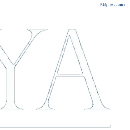
Skip to content