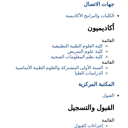
جهات الاتصال
الكليات والبرامج الأكاديمية
أكاديميون
القائمة
كلية العلوم الطبية التطبيقية
كلية علوم التمريض
كلية نظم المعلومات الصحية
القائمة
السنة الأولى المشتركة والعلوم الطبية الأساسية
الدراسات العليا
المكتبة المركزية
القبول
القبول والتسجيل
القائمة
إجراءات القبول